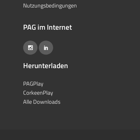
Nutzungsbedingungen
PAG im Internet
Herunterladen
PAGPlay
CorkeenPlay
Alle Downloads