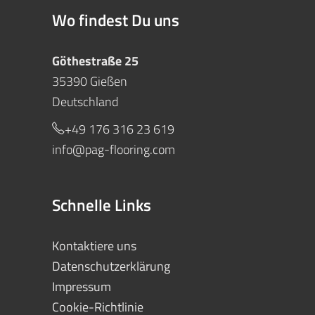
Wo findest Du uns
Göthestraße 25
35390 Gießen
Deutschland
+49 176 316 23 619
info@pag-flooring.com
Schnelle Links
Kontaktiere uns
Datenschutzerklärung
Impressum
Cookie-Richtlinie