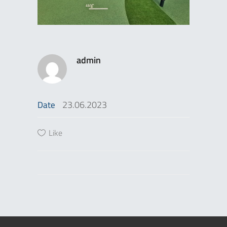
admin
23.06.2023
Date
Like