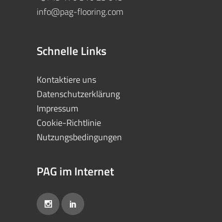
info@pag-flooring.com
Schnelle Links
Kontaktiere uns
Datenschutzerklärung
Impressum
Cookie-Richtlinie
Nutzungsbedingungen
PAG im Internet