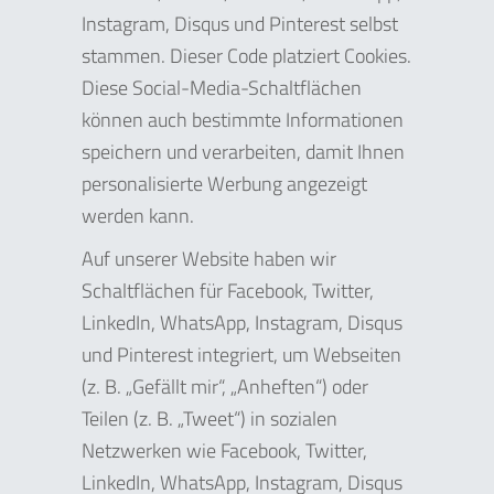
Instagram, Disqus und Pinterest selbst
stammen. Dieser Code platziert Cookies.
Diese Social-Media-Schaltflächen
können auch bestimmte Informationen
speichern und verarbeiten, damit Ihnen
personalisierte Werbung angezeigt
werden kann.
Auf unserer Website haben wir
Schaltflächen für Facebook, Twitter,
LinkedIn, WhatsApp, Instagram, Disqus
und Pinterest integriert, um Webseiten
(z. B. „Gefällt mir“, „Anheften“) oder
Teilen (z. B. „Tweet“) in sozialen
Netzwerken wie Facebook, Twitter,
LinkedIn, WhatsApp, Instagram, Disqus