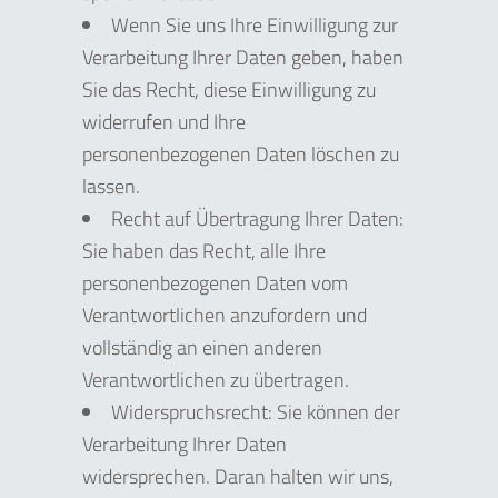
Wenn Sie uns Ihre Einwilligung zur
Verarbeitung Ihrer Daten geben, haben
Sie das Recht, diese Einwilligung zu
widerrufen und Ihre
personenbezogenen Daten löschen zu
lassen.
Recht auf Übertragung Ihrer Daten:
Sie haben das Recht, alle Ihre
personenbezogenen Daten vom
Verantwortlichen anzufordern und
vollständig an einen anderen
Verantwortlichen zu übertragen.
Widerspruchsrecht: Sie können der
Verarbeitung Ihrer Daten
widersprechen. Daran halten wir uns,