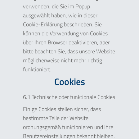
verwenden, die Sie im Popup
ausgewählt haben, wie in dieser
Cookie-Erklärung beschrieben. Sie
können die Verwendung von Cookies
über Ihren Browser deaktivieren, aber
bitte beachten Sie, dass unsere Website
möglicherweise nicht mehr richtig
funktioniert.
Cookies
6.1 Technische oder funktionale Cookies
Einige Cookies stellen sicher, dass
bestimmte Teile der Website
ordnungsgemäß funktionieren und Ihre
Benutzereinstellungen bekannt bleiben.