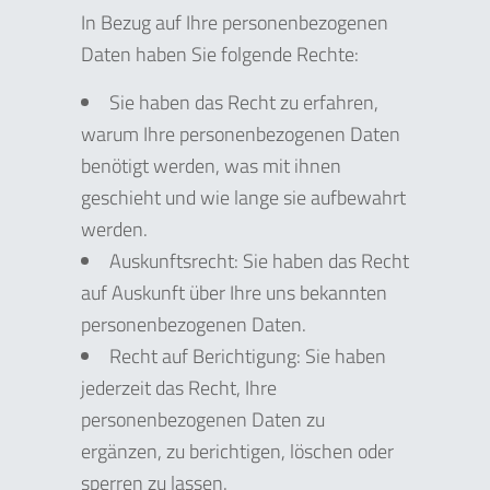
In Bezug auf Ihre personenbezogenen
Daten haben Sie folgende Rechte:
Sie haben das Recht zu erfahren,
warum Ihre personenbezogenen Daten
benötigt werden, was mit ihnen
geschieht und wie lange sie aufbewahrt
werden.
Auskunftsrecht: Sie haben das Recht
auf Auskunft über Ihre uns bekannten
personenbezogenen Daten.
Recht auf Berichtigung: Sie haben
jederzeit das Recht, Ihre
personenbezogenen Daten zu
ergänzen, zu berichtigen, löschen oder
sperren zu lassen.