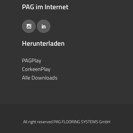
PAG im Internet
Herunterladen
PAGPlay
CorkeenPlay
Alle Downloads
All right reserved PAG FLOORING SYSTEMS GmbH