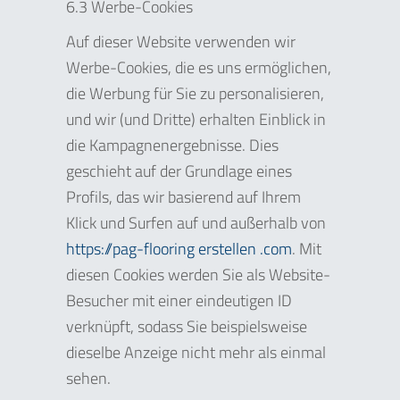
6.3 Werbe-Cookies
Auf dieser Website verwenden wir
Werbe-Cookies, die es uns ermöglichen,
die Werbung für Sie zu personalisieren,
und wir (und Dritte) erhalten Einblick in
die Kampagnenergebnisse. Dies
geschieht auf der Grundlage eines
Profils, das wir basierend auf Ihrem
Klick und Surfen auf und außerhalb von
https://pag-flooring erstellen .com
. Mit
diesen Cookies werden Sie als Website-
Besucher mit einer eindeutigen ID
verknüpft, sodass Sie beispielsweise
dieselbe Anzeige nicht mehr als einmal
sehen.