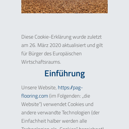
Diese Cookie-Erklärung wurde zuletzt
am 26. März 2020 aktualisiert und gilt
für Bürger des Europäischen
Wirtschaftsraums.
Einführung
Unsere Website,
https://pag-
flooring.com
(im Folgenden: „die
Website“) verwendet Cookies und
andere verwandte Technologien (der
Einfachheit halber werden alle