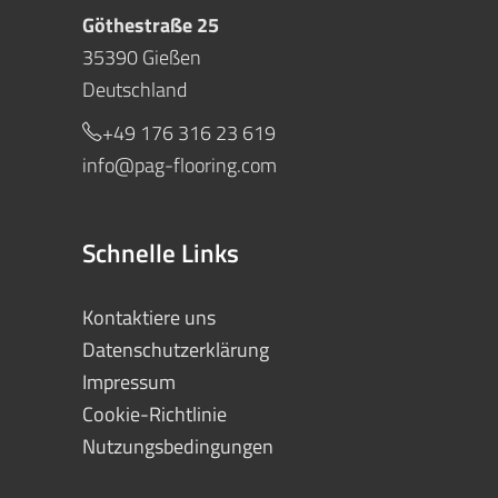
Göthestraße 25
35390 Gießen
Deutschland
+49 176 316 23 619
info@pag-flooring.com
Schnelle Links
Kontaktiere uns
Datenschutzerklärung
Impressum
Cookie-Richtlinie
Nutzungsbedingungen