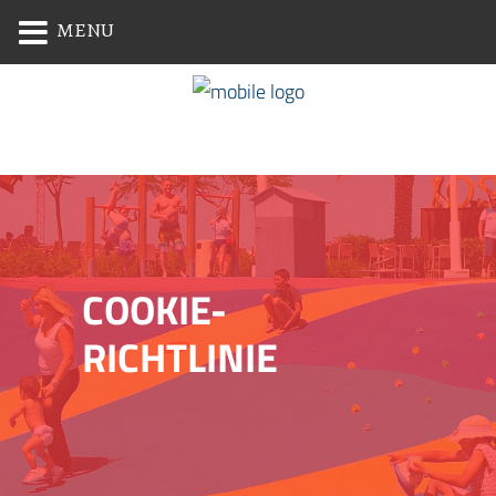
MENU
COOKIE-
RICHTLINIE