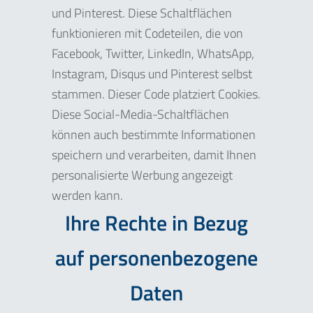
und Pinterest. Diese Schaltflächen
funktionieren mit Codeteilen, die von
Facebook, Twitter, LinkedIn, WhatsApp,
Instagram, Disqus und Pinterest selbst
stammen. Dieser Code platziert Cookies.
Diese Social-Media-Schaltflächen
können auch bestimmte Informationen
speichern und verarbeiten, damit Ihnen
personalisierte Werbung angezeigt
werden kann.
Ihre Rechte in Bezug
auf personenbezogene
Daten