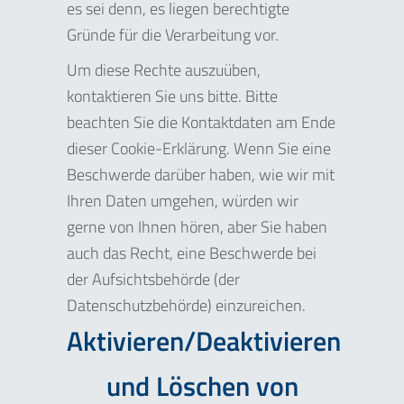
es sei denn, es liegen berechtigte
Gründe für die Verarbeitung vor.
Um diese Rechte auszuüben,
kontaktieren Sie uns bitte. Bitte
beachten Sie die Kontaktdaten am Ende
dieser Cookie-Erklärung. Wenn Sie eine
Beschwerde darüber haben, wie wir mit
Ihren Daten umgehen, würden wir
gerne von Ihnen hören, aber Sie haben
auch das Recht, eine Beschwerde bei
der Aufsichtsbehörde (der
Datenschutzbehörde) einzureichen.
Aktivieren/Deaktivieren
und Löschen von