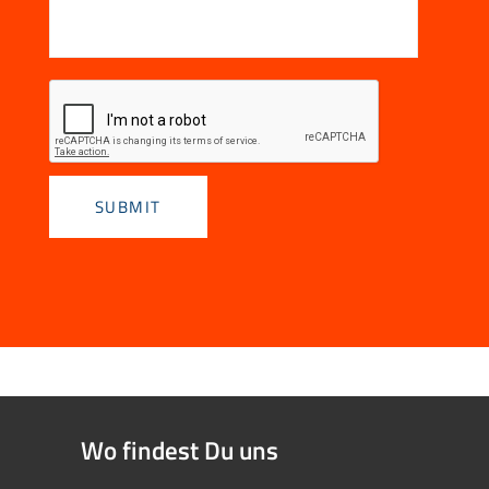
Wo findest Du uns