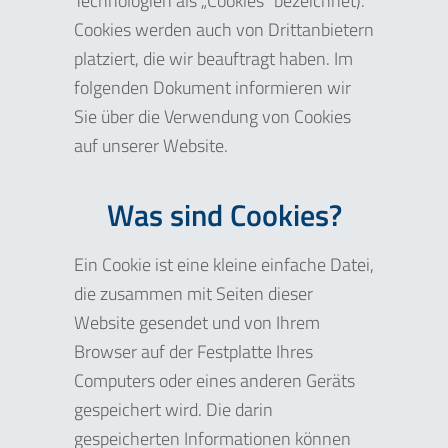
Technologien als „Cookies“ bezeichnet).
Cookies werden auch von Drittanbietern
platziert, die wir beauftragt haben. Im
folgenden Dokument informieren wir
Sie über die Verwendung von Cookies
auf unserer Website.
Was sind Cookies?
Ein Cookie ist eine kleine einfache Datei,
die zusammen mit Seiten dieser
Website gesendet und von Ihrem
Browser auf der Festplatte Ihres
Computers oder eines anderen Geräts
gespeichert wird. Die darin
gespeicherten Informationen können