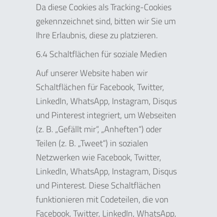
Da diese Cookies als Tracking-Cookies
gekennzeichnet sind, bitten wir Sie um
Ihre Erlaubnis, diese zu platzieren.
6.4 Schaltflächen für soziale Medien
Auf unserer Website haben wir
Schaltflächen für Facebook, Twitter,
LinkedIn, WhatsApp, Instagram, Disqus
und Pinterest integriert, um Webseiten
(z. B. „Gefällt mir“, „Anheften“) oder
Teilen (z. B. „Tweet“) in sozialen
Netzwerken wie Facebook, Twitter,
LinkedIn, WhatsApp, Instagram, Disqus
und Pinterest. Diese Schaltflächen
funktionieren mit Codeteilen, die von
Facebook, Twitter, LinkedIn, WhatsApp,