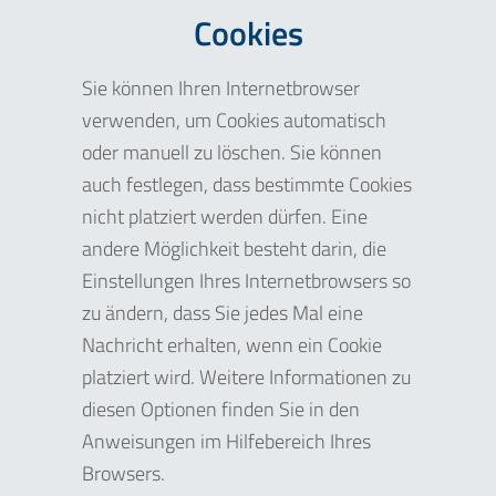
Cookies
Sie können Ihren Internetbrowser
verwenden, um Cookies automatisch
oder manuell zu löschen. Sie können
auch festlegen, dass bestimmte Cookies
nicht platziert werden dürfen. Eine
andere Möglichkeit besteht darin, die
Einstellungen Ihres Internetbrowsers so
zu ändern, dass Sie jedes Mal eine
Nachricht erhalten, wenn ein Cookie
platziert wird. Weitere Informationen zu
diesen Optionen finden Sie in den
Anweisungen im Hilfebereich Ihres
Browsers.