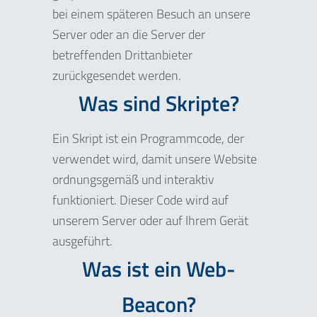
bei einem späteren Besuch an unsere
Server oder an die Server der
betreffenden Drittanbieter
zurückgesendet werden.
Was sind Skripte?
Ein Skript ist ein Programmcode, der
verwendet wird, damit unsere Website
ordnungsgemäß und interaktiv
funktioniert. Dieser Code wird auf
unserem Server oder auf Ihrem Gerät
ausgeführt.
Was ist ein Web-
Beacon?