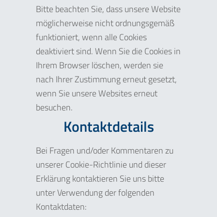
Bitte beachten Sie, dass unsere Website
möglicherweise nicht ordnungsgemäß
funktioniert, wenn alle Cookies
deaktiviert sind. Wenn Sie die Cookies in
Ihrem Browser löschen, werden sie
nach Ihrer Zustimmung erneut gesetzt,
wenn Sie unsere Websites erneut
besuchen.
Kontaktdetails
Bei Fragen und/oder Kommentaren zu
unserer Cookie-Richtlinie und dieser
Erklärung kontaktieren Sie uns bitte
unter Verwendung der folgenden
Kontaktdaten: