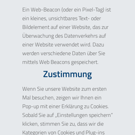
Ein Web-Beacon (oder ein Pixel-Tag) ist
ein kleines, unsichtbares Text- oder
Bildelement auf einer Website, das zur
Überwachung des Datenverkehrs auf
einer Website verwendet wird. Dazu
werden verschiedene Daten über Sie
mittels Web Beacons gespeichert.
Zustimmung
Wenn Sie unsere Website zum ersten
Mal besuchen, zeigen wir Ihnen ein
Pop-up mit einer Erklärung zu Cookies.
Sobald Sie auf „Einstellungen speichern“
klicken, stimmen Sie zu, dass wir die
Kategorien von Cookies und Plug-ins