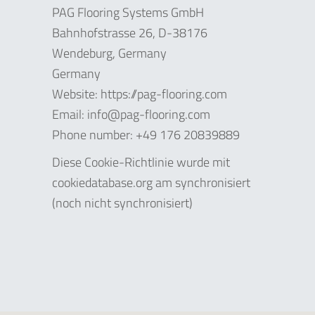
PAG Flooring Systems GmbH
Bahnhofstrasse 26, D-38176
Wendeburg, Germany
Germany
Website: https://pag-flooring.com
Email:
info@pag-flooring.com
Phone number: +49 176 20839889
Diese Cookie-Richtlinie wurde mit
cookiedatabase.org am synchronisiert
(noch nicht synchronisiert)