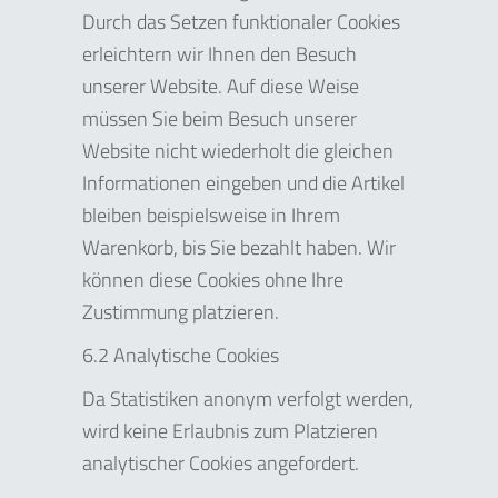
Durch das Setzen funktionaler Cookies
erleichtern wir Ihnen den Besuch
unserer Website. Auf diese Weise
müssen Sie beim Besuch unserer
Website nicht wiederholt die gleichen
Informationen eingeben und die Artikel
bleiben beispielsweise in Ihrem
Warenkorb, bis Sie bezahlt haben. Wir
können diese Cookies ohne Ihre
Zustimmung platzieren.
6.2 Analytische Cookies
Da Statistiken anonym verfolgt werden,
wird keine Erlaubnis zum Platzieren
analytischer Cookies angefordert.